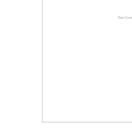
Date Crea