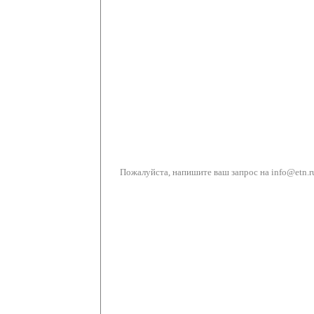
Пожалуйста, напишите ваш запрос на info@etn.r